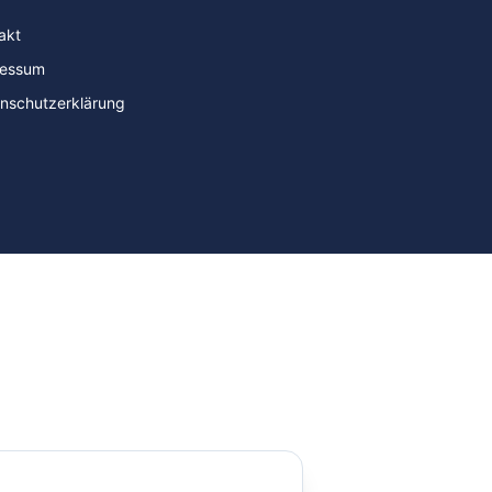
akt
ressum
nschutzerklärung