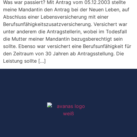
Was war passiert? Mit Antrag vom 05.12.2003 stellte
meine Mandantin den Antrag bei der Neuen Leben, auf
Abschluss einer Lebensversicherung mit einer
Berufsunfähigkeitszusatzversicherung. Versichert war
unter anderem die Antragstellerin, wobei im Todesfall
die Mutter meiner Mandantin bezugsberechtigt sein
sollte. Ebenso war versichert eine Berufsunfähigkeit für
den Zeitraum von 30 Jahren ab Antragsstellung. Die
Leistung sollte […]