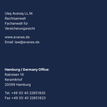
Ulaş Avanaş LL.M.
Rechtsanwalt
Fachanwalt für
Versicherungsrecht
www.avanas.de
Email: law@avanas.de
Hamburg / Germany Office:
Raboisen 16
Keramikhof
20099 Hamburg
Tel. +49 (0) 40 22851820
Fax +49 (0) 40 22851823