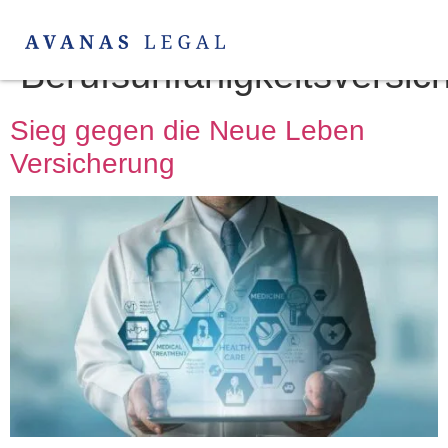
Schlagwort:
Berufsunfähigkeitsversic
Sieg gegen die Neue Leben
Versicherung