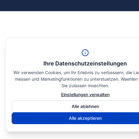
Ihre Datenschutzeinstellungen
Wir verwenden Cookies, um Ihr Erlebnis zu verbessern, die Le
messen und Marketingfunktionen zu unterstuetzen. Waehlen 
Sie zulassen moechten.
Einstellungen verwalten
Alle ablehnen
Alle akzeptieren