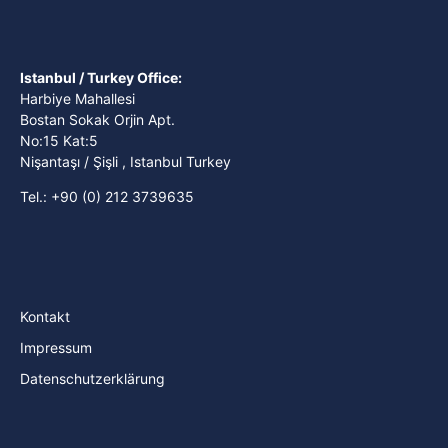
Istanbul / Turkey Office:
Harbiye Mahallesi
Bostan Sokak Orjin Apt.
No:15 Kat:5
Nişantaşı / Şişli , Istanbul Turkey
Tel.: +90 (0) 212 3739635
Kontakt
Impressum
Datenschutzerklärung